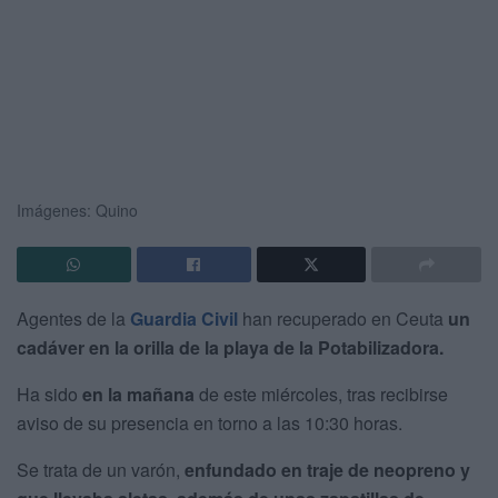
Imágenes: Quino
Agentes de la
Guardia Civil
han recuperado en Ceuta
un
cadáver en la orilla de la playa de la Potabilizadora.
Ha sido
en la mañana
de este miércoles, tras recibirse
aviso de su presencia en torno a las 10:30 horas.
Se trata de un varón,
enfundado en traje de neopreno y