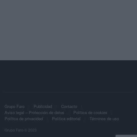
Grupo Faro
Publicidad
Contacto
Aviso legal – Protección de datos
Política de cookies
Política de privacidad
Política editorial
Términos de uso
Grupo Faro © 2023