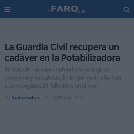
La Guardia Civil recupera un
cadáver en la Potabilizadora
Se trata de un varón enfundado en traje de
neopreno y con aletas. En lo que va de año han
sido recogidos 21 fallecidos en el mar
Por
Carmen Echarri
20/08/2025 - 11:51