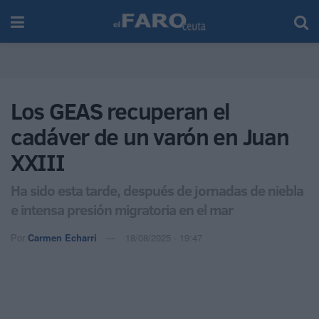
Los GEAS recuperan el
cadáver de un varón en Juan
XXIII
Ha sido esta tarde, después de jornadas de niebla
e intensa presión migratoria en el mar
Por
Carmen Echarri
18/08/2025 - 19:47