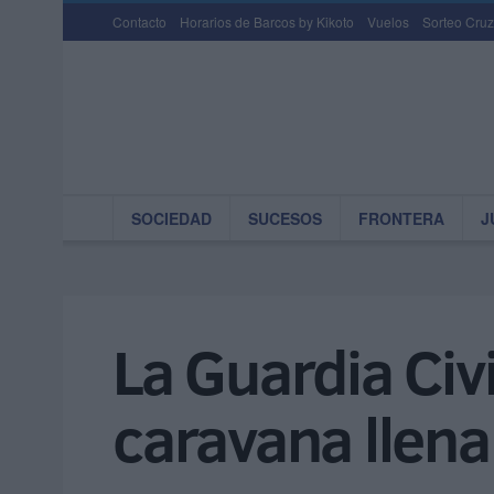
Contacto
Horarios de Barcos by Kikoto
Vuelos
Sorteo Cruz
SOCIEDAD
SUCESOS
FRONTERA
J
La Guardia Civi
caravana llena