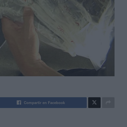
Compartir en Facebook