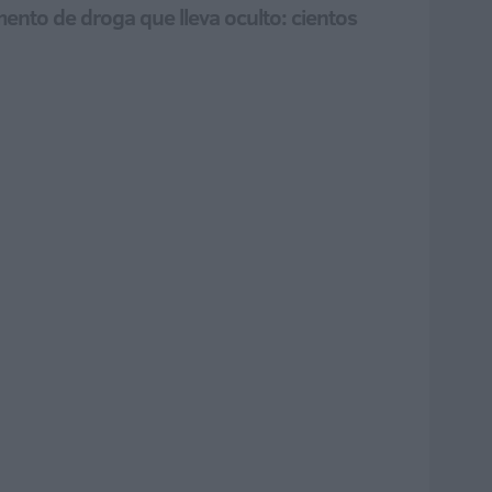
ento de droga que lleva oculto: cientos