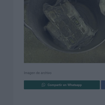
Imagen de archivo
Compartir en Whatsapp