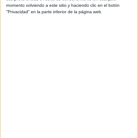
momento volviendo a este sitio y haciendo clic en el botón
"Privacidad" en la parte inferior de la página web.
Ver esta publicación en Instagram