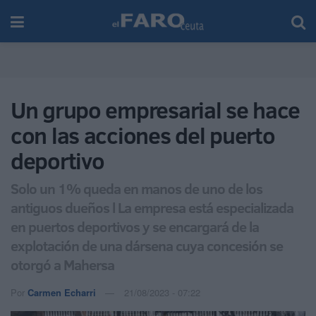
Un grupo empresarial se hace
con las acciones del puerto
deportivo
Solo un 1% queda en manos de uno de los
antiguos dueños l La empresa está especializada
en puertos deportivos y se encargará de la
explotación de una dársena cuya concesión se
otorgó a Mahersa
Por
Carmen Echarri
21/08/2023 - 07:22