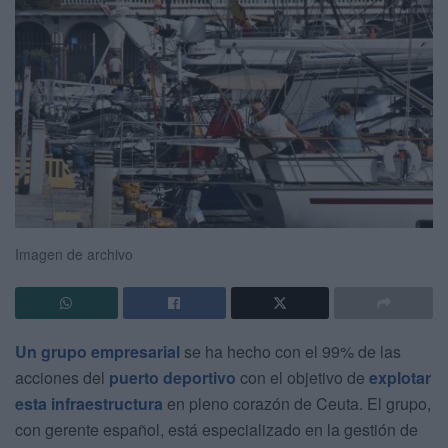
Imagen de archivo
Un grupo empresarial
se ha hecho con el 99% de las
acciones del
puerto deportivo
con el objetivo de
explotar
esta infraestructura
en pleno corazón de Ceuta. El grupo,
con gerente español, está especializado en la gestión de