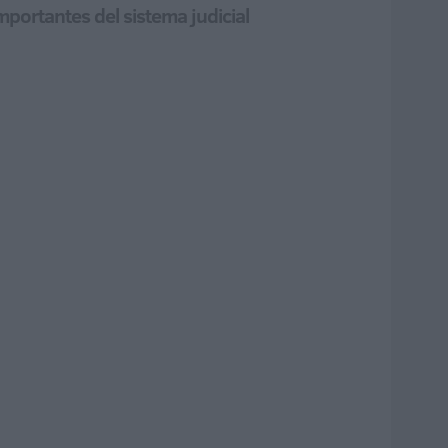
mportantes del sistema judicial