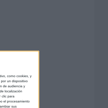
ivo, como cookies, y
por un dispositivo
ón de audiencia y
de localización
 clic para
bo el procesamiento
cambiar sus