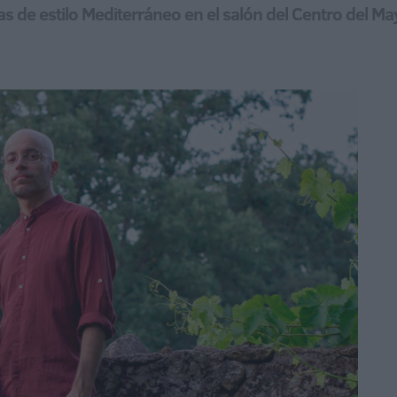
as de estilo Mediterráneo en el salón del Centro del Ma