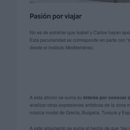
Pasión por viajar
No es de extrañar que Isabel y Carlos hayan apo
Esta peculiaridad se corresponde en parte con “
desde el Instituto Mediterráneo.
A esta afición se suma su
interés por conocer o
analizar otras expresiones artísticas de la zona 
música modal de Grecia, Bulgaria, Turquía y Esp
A este argumento se suma el hecho de que “las 