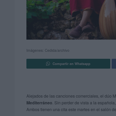
Imágenes: Cedida/archivo
Compartir en Whatsapp
Alejados de las canciones comerciales, el dúo M
Mediterráneo
. Sin perder de vista a la española,
Ambos tienen una cita este martes en el salón d