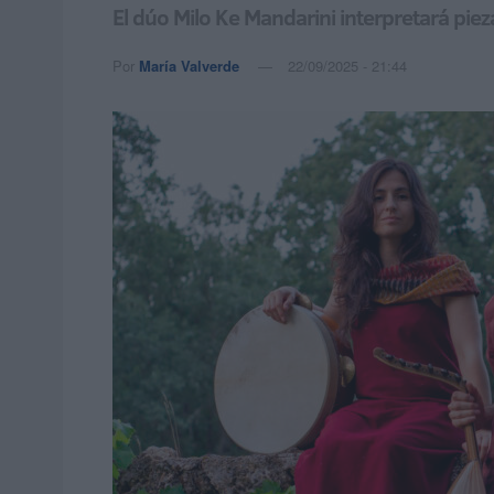
El dúo Milo Ke Mandarini interpretará piez
Por
María Valverde
22/09/2025 - 21:44