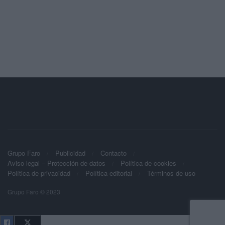
Grupo Faro
Publicidad
Contacto
Aviso legal – Protección de datos
Política de cookies
Política de privacidad
Política editorial
Términos de uso
Grupo Faro © 2023