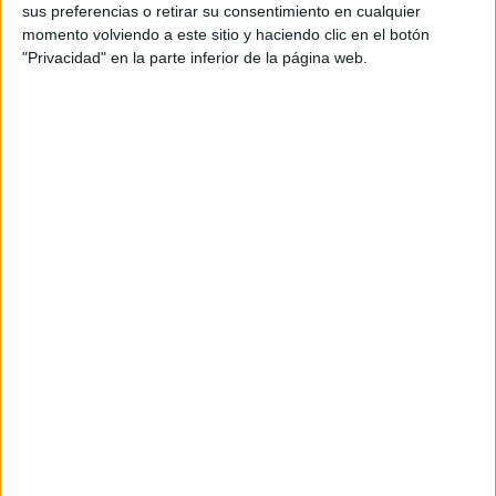
sus preferencias o retirar su consentimiento en cualquier
momento volviendo a este sitio y haciendo clic en el botón
"Privacidad" en la parte inferior de la página web.