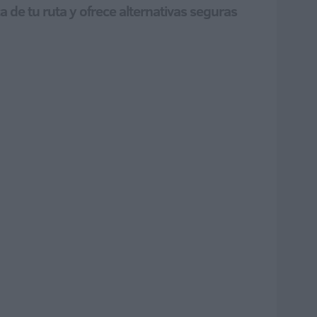
 de tu ruta y ofrece alternativas seguras