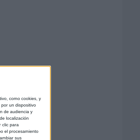
ivo, como cookies, y
por un dispositivo
ón de audiencia y
de localización
 clic para
bo el procesamiento
cambiar sus