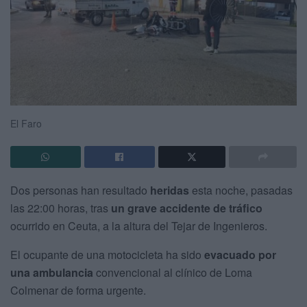
El Faro
Dos personas han resultado
heridas
esta noche, pasadas
las 22:00 horas, tras
un grave accidente de tráfico
ocurrido en Ceuta, a la altura del Tejar de Ingenieros.
El ocupante de una motocicleta ha sido
evacuado por
una ambulancia
convencional al clínico de Loma
Colmenar de forma urgente.