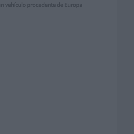
un vehículo procedente de Europa