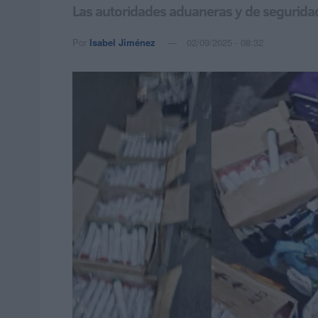
Las autoridades aduaneras y de segurida
Por
Isabel Jiménez
02/09/2025 - 08:32