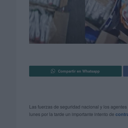
Compartir en Whatsapp
Las fuerzas de seguridad nacional y los agentes
lunes por la tarde un importante intento de
contr