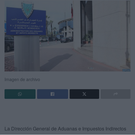
Imagen de archivo
La Dirección General de Aduanas e Impuestos Indirectos