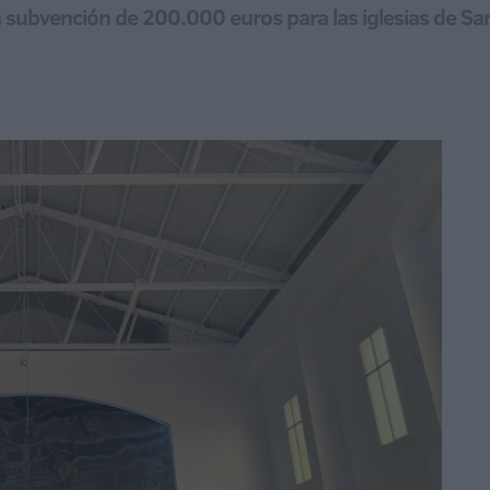
 subvención de 200.000 euros para las iglesias de San