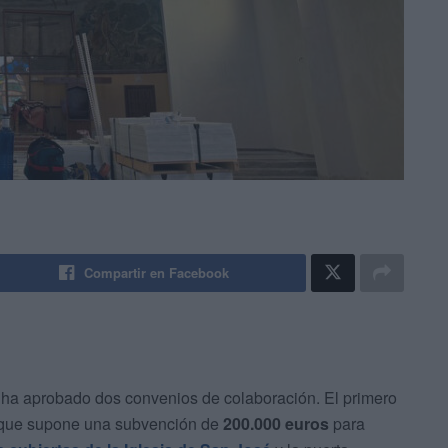
Compartir en Facebook
 ha aprobado dos convenios de colaboración. El primero
 que supone una subvención de
200.000 euros
para