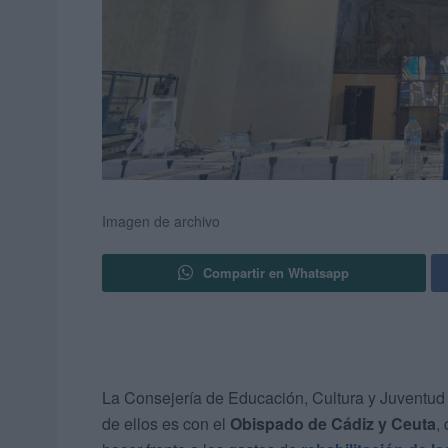
Imagen de archivo
Compartir en Whatsapp
La Consejería de Educación, Cultura y Juventud
de ellos es con el
Obispado de Cádiz y Ceuta
,