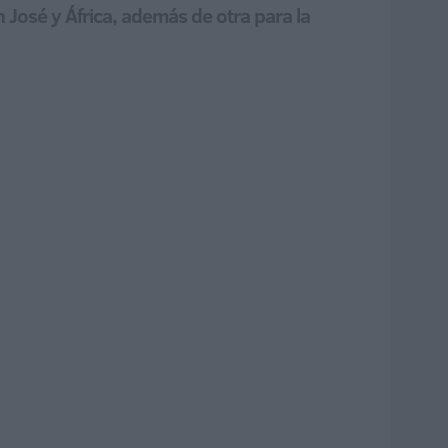
 José y África, además de otra para la