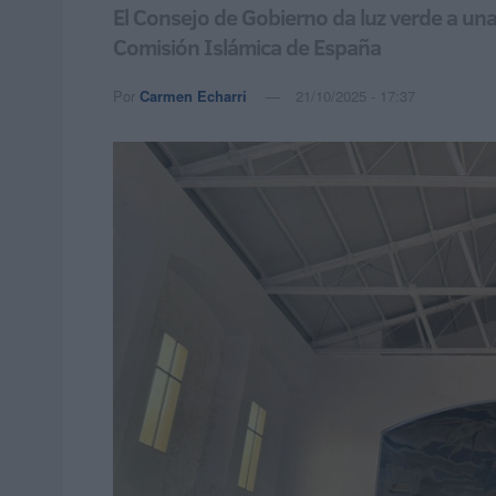
El Consejo de Gobierno da luz verde a una
Comisión Islámica de España
Por
Carmen Echarri
21/10/2025 - 17:37