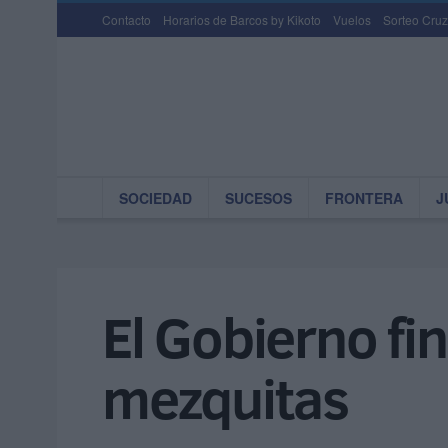
Contacto
Horarios de Barcos by Kikoto
Vuelos
Sorteo Cruz
SOCIEDAD
SUCESOS
FRONTERA
J
El Gobierno fin
mezquitas