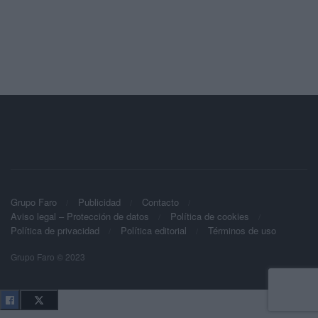
Grupo Faro
Publicidad
Contacto
Aviso legal – Protección de datos
Política de cookies
Política de privacidad
Política editorial
Términos de uso
Grupo Faro © 2023