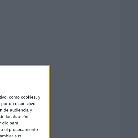
ivo, como cookies, y
por un dispositivo
ón de audiencia y
de localización
 clic para
bo el procesamiento
cambiar sus