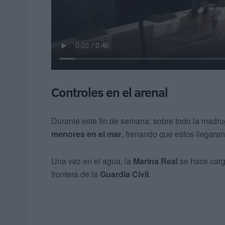
Controles en el arenal
Durante este fin de semana, sobre todo la madr
menores en el mar
, frenando que estos llegara
Una vez en el agua, la
Marina Real
se hace cargo
frontera de la
Guardia Civil
.