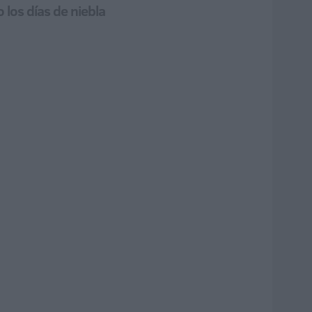
los días de niebla