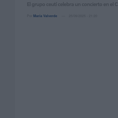
El grupo ceutí celebra un concierto en el
Por
María Valverde
25/09/2025 - 21:20