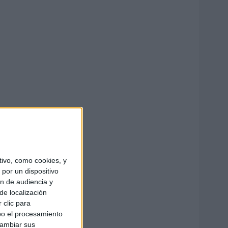
ivo, como cookies, y
por un dispositivo
ón de audiencia y
de localización
 clic para
bo el procesamiento
cambiar sus