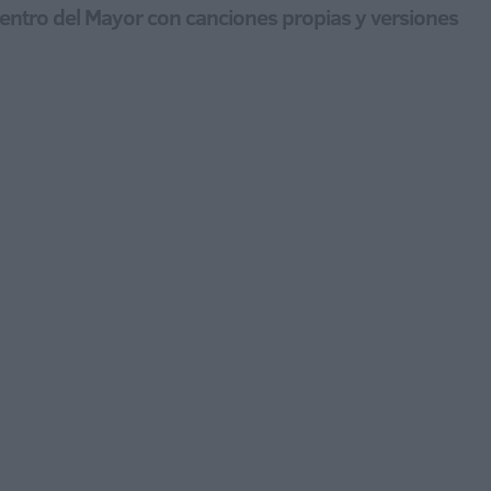
 Centro del Mayor con canciones propias y versiones