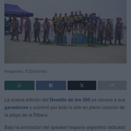
Imágenes: ICD/archivo
La octava edición del
Desafío de los 300
ya conoce a sus
ganadores
y culminó por todo lo alto en pleno corazón de
la playa de la Ribera.
Bajo la animación del speaker hispano-argentino radicado