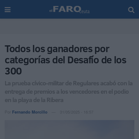
Todos los ganadores por
categorías del Desafío de los
300
La prueba cívico-militar de Regulares acabó con la
entrega de premios a los vencedores en el podio
en la playa de la Ribera
Por
Fernando Morcillo
31/05/2025 - 16:57