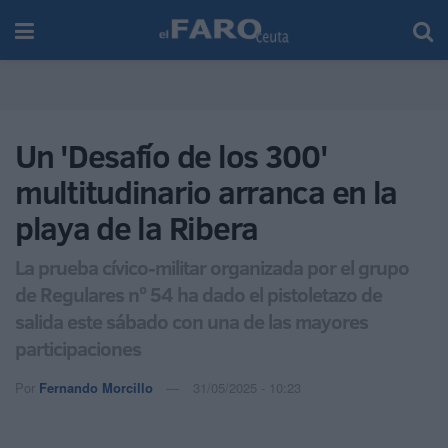
Un 'Desafío de los 300'
multitudinario arranca en la
playa de la Ribera
La prueba cívico-militar organizada por el grupo
de Regulares nº 54 ha dado el pistoletazo de
salida este sábado con una de las mayores
participaciones
Por
Fernando Morcillo
31/05/2025 - 10:23