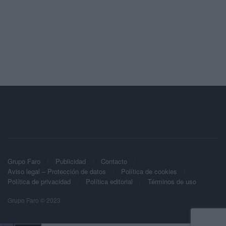
Grupo Faro
Publicidad
Contacto
Aviso legal – Protección de datos
Política de cookies
Política de privacidad
Política editorial
Términos de uso
Grupo Faro © 2023