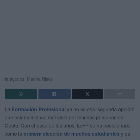
Imágenes: Marina Risco
La
Formación Profesional
ya no es esa ‘segunda opción’
que estaba incluso mal vista por muchas personas en
Ceuta. Con el paso de los años, la FP se ha posicionado
como la
primera elección de muchos estudiantes
y es