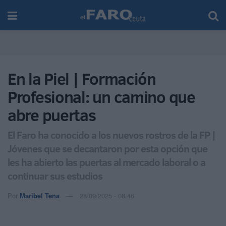
En la Piel | Formación
Profesional: un camino que
abre puertas
El Faro ha conocido a los nuevos rostros de la FP |
Jóvenes que se decantaron por esta opción que
les ha abierto las puertas al mercado laboral o a
continuar sus estudios
Por
Maribel Tena
28/09/2025 - 08:46