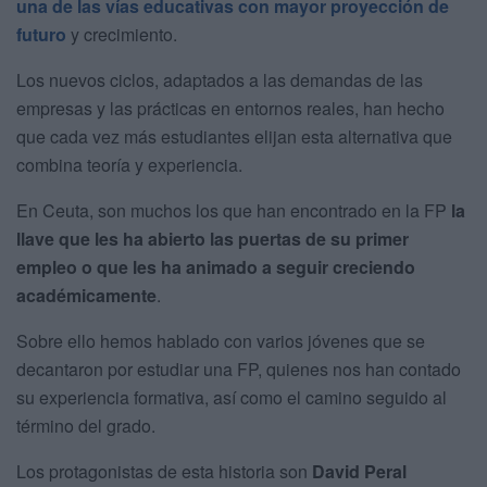
una de las vías educativas con mayor proyección de
futuro
y crecimiento.
Los nuevos ciclos, adaptados a las demandas de las
empresas y las prácticas en entornos reales, han hecho
que cada vez más estudiantes elijan esta alternativa que
combina teoría y experiencia.
En Ceuta, son muchos los que han encontrado en la FP
la
llave que les ha abierto las puertas de su primer
empleo o que les ha animado a seguir creciendo
académicamente
.
Sobre ello hemos hablado con varios jóvenes que se
decantaron por estudiar una FP, quienes nos han contado
su experiencia formativa, así como el camino seguido al
término del grado.
Los protagonistas de esta historia son
David Peral