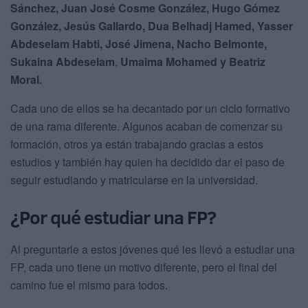
Sánchez, Juan José Cosme González, Hugo Gómez
González, Jesús Gallardo, Dua Belhadj Hamed, Yasser
Abdeselam Habti, José Jimena, Nacho Belmonte,
Sukaina Abdeselam
,
Umaima Mohamed y Beatriz
Moral.
Cada uno de ellos se ha decantado por un ciclo formativo
de una rama diferente. Algunos acaban de comenzar su
formación, otros ya están trabajando gracias a estos
estudios y también hay quien ha decidido dar el paso de
seguir estudiando y matricularse en la universidad.
¿Por qué estudiar una FP?
Al preguntarle a estos jóvenes qué les llevó a estudiar una
FP, cada uno tiene un motivo diferente, pero el final del
camino fue el mismo para todos.