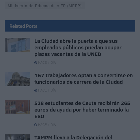
Ministerio de Educación y FP (MEFP)
Related
Posts
La Ciudad abre la puerta a que sus
empleados públicos puedan ocupar
plazas vacantes de la UNED
HACE 1 DÍA
167 trabajadores optan a convertirse en
funcionarios de carrera de la Ciudad
HACE 1 DÍA
528 estudiantes de Ceuta recibirán 265
euros de ayuda por haber terminado la
ESO
HACE 1 DÍA
TAMPM lleva a la Delegación del