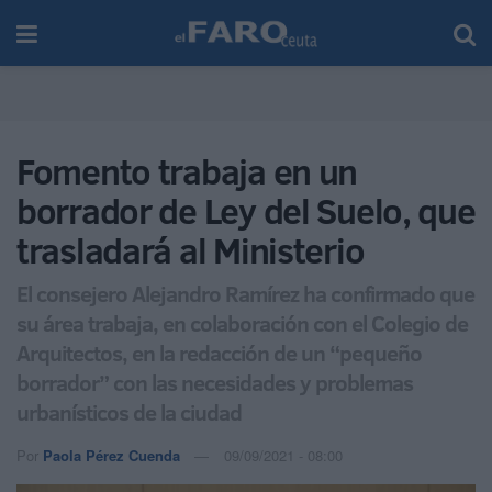
Fomento trabaja en un
borrador de Ley del Suelo, que
trasladará al Ministerio
El consejero Alejandro Ramírez ha confirmado que
su área trabaja, en colaboración con el Colegio de
Arquitectos, en la redacción de un “pequeño
borrador” con las necesidades y problemas
urbanísticos de la ciudad
Por
Paola Pérez Cuenda
09/09/2021 - 08:00