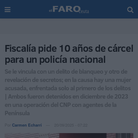
Fiscalía pide 10 años de cárcel
para un policía nacional
Se le vincula con un delito de blanqueo y otro de
revelación de secretos; en la causa hay una mujer
acusada, enfrentada solo al primero de los delitos
| Ambos fueron detenidos en diciembre de 2023
en una operación del CNP con agentes de la
Península
Por
Carmen Echarri
20/09/2025 - 07:22