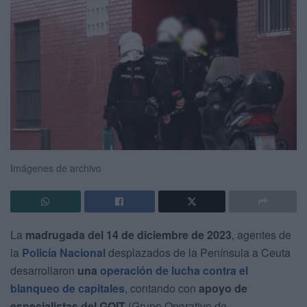
Imágenes de archivo
La
madrugada del 14 de diciembre de 2023
, agentes de
la
Policía Nacional
desplazados de la Península a Ceuta
desarrollaron
una
operación de lucha contra el
blanqueo de capitales
, contando con
apoyo de
especialistas del GOIT
(Grupo Operativo de