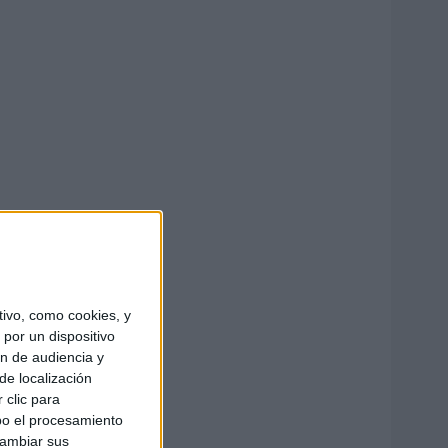
ivo, como cookies, y
por un dispositivo
ón de audiencia y
de localización
 clic para
bo el procesamiento
cambiar sus