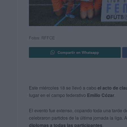
Fotos: RFFCE
Compartir en Whatsapp
Este miércoles 18 se llevó a cabo
el acto de cl
lugar en el campo federativo
Emilio Cózar
.
El evento fue extenso, copando toda una tarde de
celebraron partidos de la última jornada la liga. A
diplomas a todas las participantes
.