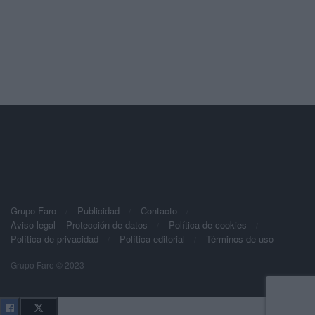
Grupo Faro
Publicidad
Contacto
Aviso legal – Protección de datos
Política de cookies
Política de privacidad
Política editorial
Términos de uso
Grupo Faro © 2023