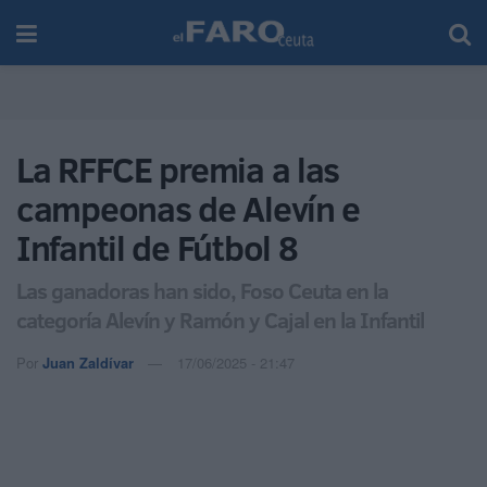
La RFFCE premia a las
campeonas de Alevín e
Infantil de Fútbol 8
Las ganadoras han sido, Foso Ceuta en la
categoría Alevín y Ramón y Cajal en la Infantil
Por
Juan Zaldívar
17/06/2025 - 21:47