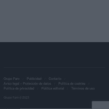
Grupo Faro
Publicidad
Contacto
Aviso legal – Protección de datos
Política de cookies
Política de privacidad
Política editorial
Términos de uso
Grupo Faro © 2023