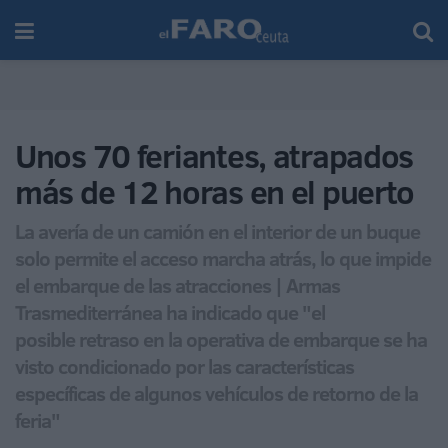
Unos 70 feriantes, atrapados
más de 12 horas en el puerto
La avería de un camión en el interior de un buque
solo permite el acceso marcha atrás, lo que impide
el embarque de las atracciones | Armas
Trasmediterránea ha indicado que "el
posible retraso en la operativa de embarque se ha
visto condicionado por las características
específicas de algunos vehículos de retorno de la
feria"