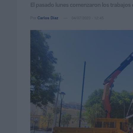
El pasado lunes comenzaron los trabajos q
Por
Carlos Díaz
04/07/2023 - 12:45