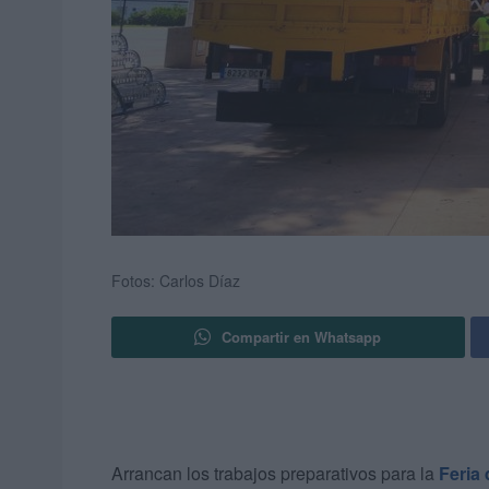
Fotos: Carlos Díaz
Compartir en Whatsapp
Arrancan los trabajos preparativos para la
Feria 