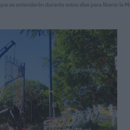
ue se extenderán durante estos días para liberar la Mar