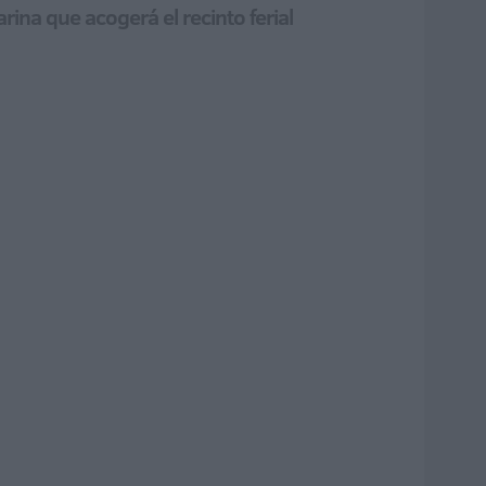
ina que acogerá el recinto ferial