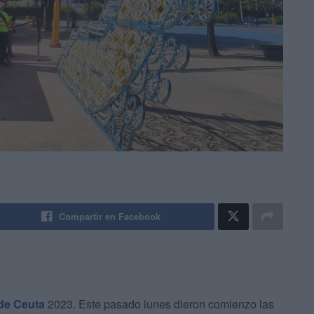
Compartir en Facebook
de Ceuta
2023. Este pasado lunes dieron comienzo las