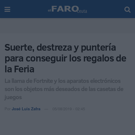
Suerte, destreza y puntería
para conseguir los regalos de
la Feria
La llama de Fortnite y los aparatos electrónicos
son los objetos más deseados de las casetas de
juegos
Por
José Luis Zafra
05/08/2019 - 02:45