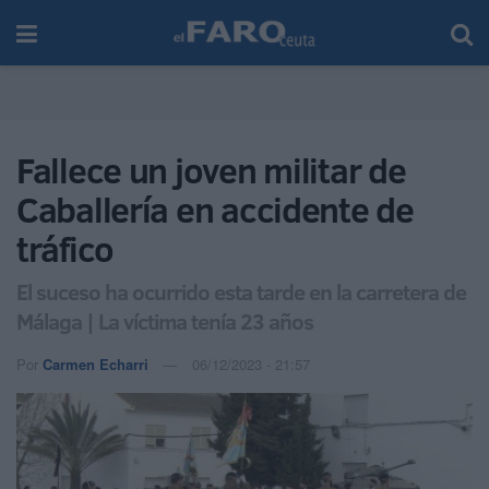
Fallece un joven militar de
Caballería en accidente de
tráfico
El suceso ha ocurrido esta tarde en la carretera de
Málaga | La víctima tenía 23 años
Por
Carmen Echarri
06/12/2023 - 21:57