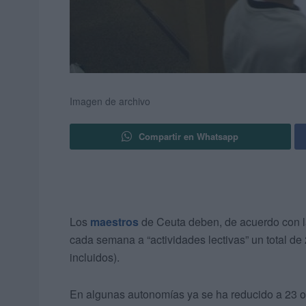
Imagen de archivo
Compartir en Whatsapp
Los
maestros
de Ceuta deben, de acuerdo con l
cada semana a “actividades lectivas” un total de
incluidos).
En algunas autonomías ya se ha reducido a 23 o 