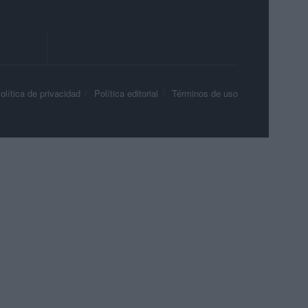
olítica de privacidad
Política editorial
Términos de uso