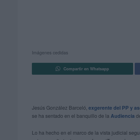
Imágenes cedidas
Compartir en Whatsapp
Jesús González Barceló,
exgerente del PP y a
se ha sentado en el banquillo de la
Audiencia
de
Lo ha hecho en el marco de la vista judicial seg