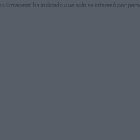
aso Emvicesa’ ha indicado que solo se interesó por pers