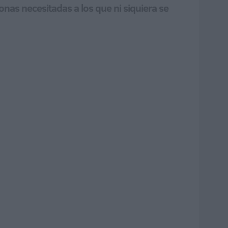
onas necesitadas a los que ni siquiera se