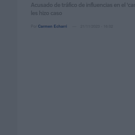
Acusado de tráfico de influencias en el ‘c
les hizo caso
Por
Carmen Echarri
21/11/2023 - 16:02