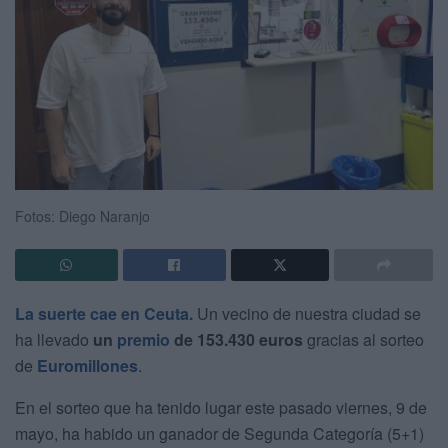
Fotos: Diego Naranjo
La suerte cae en Ceuta.
Un vecino de nuestra ciudad se
ha llevado
un
premio
de 153.430 euros
gracias al sorteo
de
Euromillones
.
En el sorteo que ha tenido lugar este pasado viernes, 9 de
mayo, ha habido un ganador de Segunda Categoría (5+1)