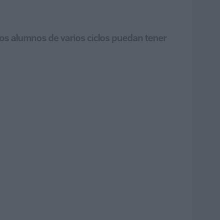
los alumnos de varios ciclos puedan tener