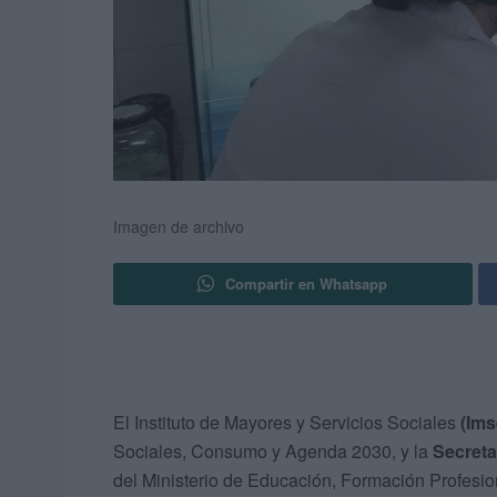
Imagen de archivo
Compartir en Whatsapp
El Instituto de Mayores y Servicios Sociales
(Ims
Sociales, Consumo y Agenda 2030, y la
Secreta
del Ministerio de Educación, Formación Profesio