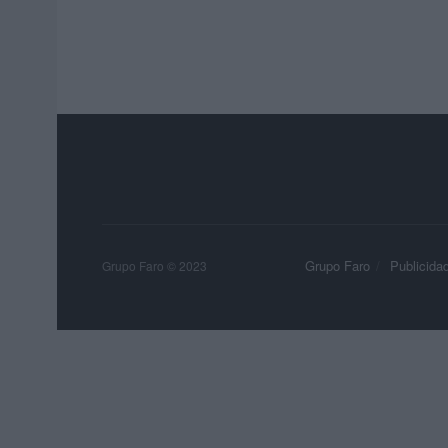
Grupo Faro
Publicida
Grupo Faro © 2023