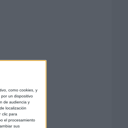
ivo, como cookies, y
por un dispositivo
ón de audiencia y
de localización
 clic para
bo el procesamiento
cambiar sus