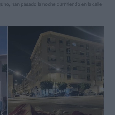
guno, han pasado la noche durmiendo en la calle