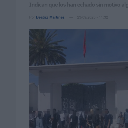
Indican que los han echado sin motivo al
Por
Beatriz Martínez
23/09/2025 - 11:32