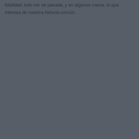
totalidad, solo ver de pasada, y en algunos casos, lo que
interesa de nuestra historia común.