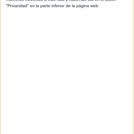
"Privacidad" en la parte inferior de la página web.