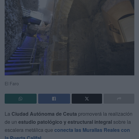
El Faro
La
Ciudad Autónoma de Ceuta
promoverá la realización
de un
estudio patológico y estructural integral
sobre la
escalera metálica que
conecta las Murallas Reales con
la Puerta Califal.