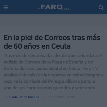
En la piel de Correos tras más
de 60 años en Ceuta
Tras más de seis décadas desde que se fundara el
edificio de Correos de la Plaza de España y de
historia de la sociedad estatal en Ceuta, Faro TV
analiza el desafío de la empresa en estos tiempos y
recorre la barriada del Príncipe Alfonso junto a
uno de sus carteros más queridos y veteranos
Por
Paola Pérez Cuenda
25/10/2020 - 08:30