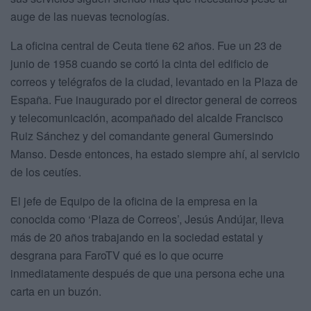
auge de las nuevas tecnologías.
La oficina central de Ceuta tiene 62 años. Fue un 23 de
junio de 1958 cuando se cortó la cinta del edificio de
correos y telégrafos de la ciudad, levantado en la Plaza de
España. Fue inaugurado por el director general de correos
y telecomunicación, acompañado del alcalde Francisco
Ruiz Sánchez y del comandante general Gumersindo
Manso. Desde entonces, ha estado siempre ahí, al servicio
de los ceutíes.
El jefe de Equipo de la oficina de la empresa en la
conocida como ‘Plaza de Correos’, Jesús Andújar, lleva
más de 20 años trabajando en la sociedad estatal y
desgrana para FaroTV qué es lo que ocurre
inmediatamente después de que una persona eche una
carta en un buzón.