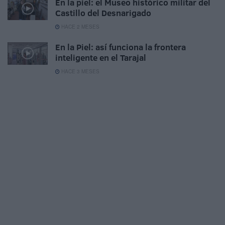
En la piel: el Museo histórico militar del
Castillo del Desnarigado
HACE 2 MESES
En la Piel: así funciona la frontera
inteligente en el Tarajal
HACE 3 MESES