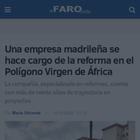
Una empresa madrileña se
hace cargo de la reforma en el
Polígono Virgen de África
La compañía, especializada en reformas, cuenta
con más de veinte años de trayectoria en
proyectos
Por
María Valverde
31/12/2025 - 07:12