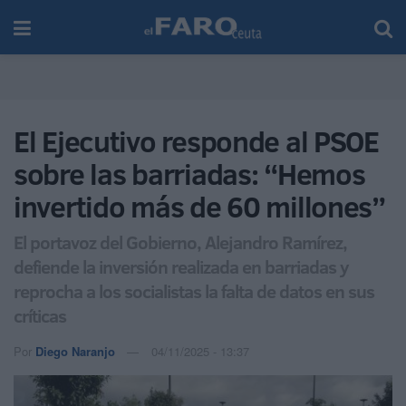
El Ejecutivo responde al PSOE
sobre las barriadas: “Hemos
invertido más de 60 millones”
El portavoz del Gobierno, Alejandro Ramírez,
defiende la inversión realizada en barriadas y
reprocha a los socialistas la falta de datos en sus
críticas
Por
Diego Naranjo
04/11/2025 - 13:37