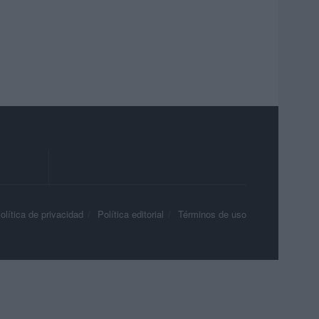
olítica de privacidad
Política editorial
Términos de uso