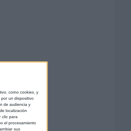
ivo, como cookies, y
por un dispositivo
ón de audiencia y
de localización
 clic para
bo el procesamiento
cambiar sus