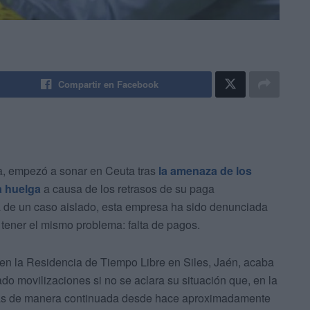
Compartir en Facebook
a, empezó a sonar en Ceuta tras
la amenaza de los
a huelga
a causa de los retrasos de su paga
ata de un caso aislado, esta empresa ha sido denunciada
 tener el mismo problema: falta de pagos.
a en la Residencia de Tiempo Libre en Siles, Jaén, acaba
do movilizaciones si no se aclara su situación que, en la
nas de manera continuada desde hace aproximadamente