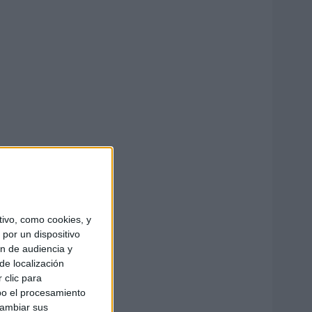
ivo, como cookies, y
por un dispositivo
ón de audiencia y
de localización
 clic para
bo el procesamiento
cambiar sus