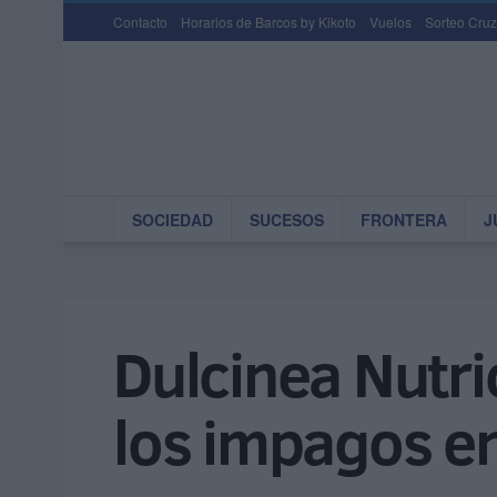
Contacto
Horarios de Barcos by Kikoto
Vuelos
Sorteo Cruz
SOCIEDAD
SUCESOS
FRONTERA
J
Dulcinea Nutri
los impagos e