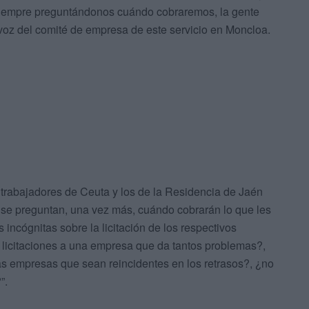
 siempre preguntándonos cuándo cobraremos, la gente
avoz del comité de empresa de este servicio en Moncloa.
trabajadores de Ceuta y los de la Residencia de Jaén
 se preguntan, una vez más, cuándo cobrarán lo que les
incógnitas sobre la licitación de los respectivos
 licitaciones a una empresa que da tantos problemas?,
s empresas que sean reincidentes en los retrasos?, ¿no
”.