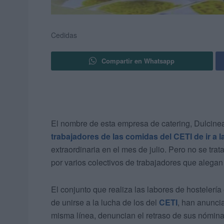
Cedidas
Compartir en Whatsapp
El nombre de esta empresa de catering, Dulcine
trabajadores de las comidas del CETI de ir a l
extraordinaria en el mes de julio. Pero no se tr
por varios colectivos de trabajadores que alegan
El conjunto que realiza las labores de hostelerí
de unirse a la lucha de los del
CETI
, han anuncia
misma línea, denuncian el retraso de sus nómi