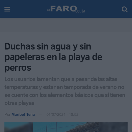
Duchas sin agua y sin
papeleras en la playa de
perros
Los usuarios lamentan que a pesar de las altas
temperaturas y estar en temporada de verano no
se cuente con los elementos básicos que sí tienen
otras playas
Por
Maribel Tena
01/07/2024 - 18:52