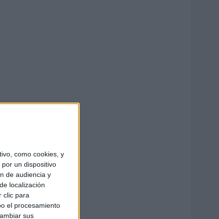
ivo, como cookies, y
por un dispositivo
ón de audiencia y
de localización
 clic para
bo el procesamiento
cambiar sus