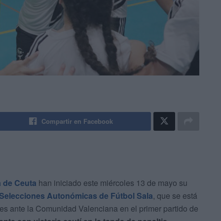
Compartir en Facebook
a de Ceuta
han iniciado este miércoles 13 de mayo su
elecciones Autonómicas de Fútbol Sala
, que se está
es ante la Comunidad Valenciana en el primer partido de