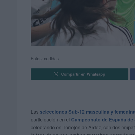
Fotos: cedidas
Compartir en Whatsapp
Las
selecciones Sub-12 masculina y femenin
participación en el
Campeonato de España de S
celebrando en Torrejón de Ardoz, con dos empat