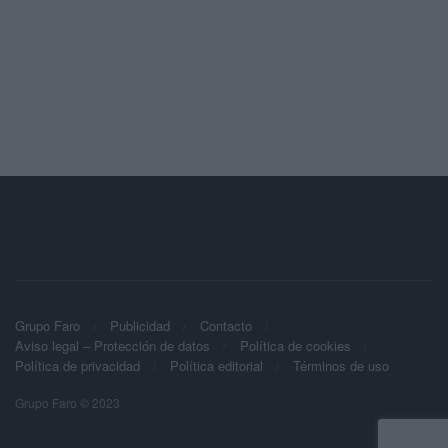
Grupo Faro
Publicidad
Contacto
Aviso legal – Protección de datos
Política de cookies
Política de privacidad
Política editorial
Términos de uso
Grupo Faro © 2023