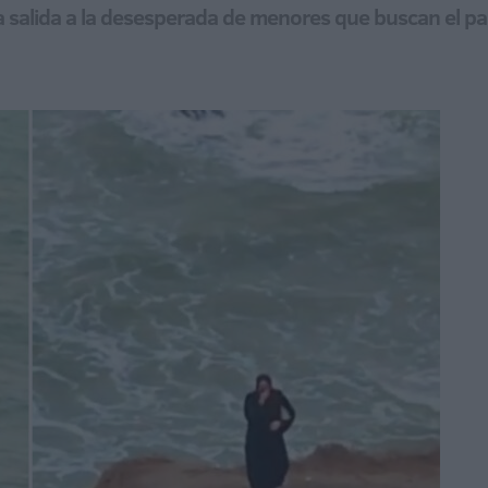
a salida a la desesperada de menores que buscan el pa