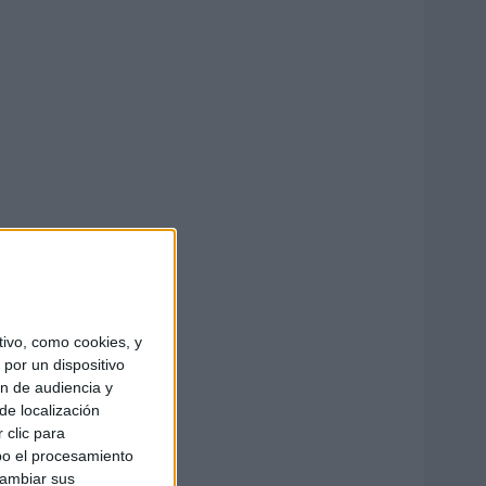
ivo, como cookies, y
por un dispositivo
ón de audiencia y
de localización
 clic para
bo el procesamiento
cambiar sus