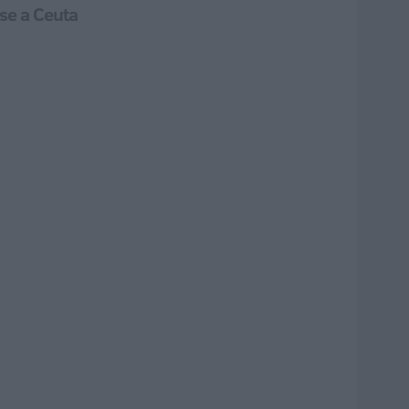
se a Ceuta