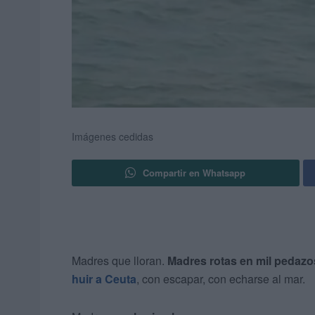
Imágenes cedidas
Compartir en Whatsapp
Madres que lloran.
Madres rotas en mil pedazo
huir a Ceuta
, con escapar, con echarse al mar.