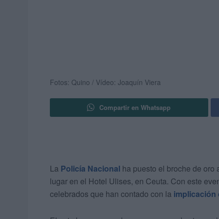
Fotos: Quino / Vídeo: Joaquín Viera
Compartir en Whatsapp
La
Policía Nacional
ha puesto el broche de oro 
lugar en el Hotel Ulises, en Ceuta. Con este even
celebrados que han contado con la
implicación 