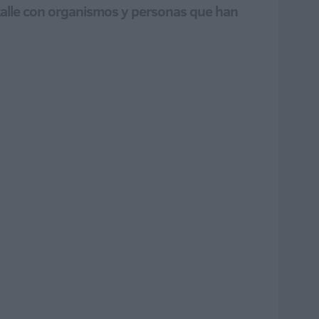
etalle con organismos y personas que han