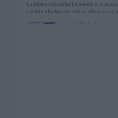
La Jefatura Superior ha puesto el broche
colaborado durante todo el año para su
Por
Diego Naranjo
19/03/2025 - 20:57