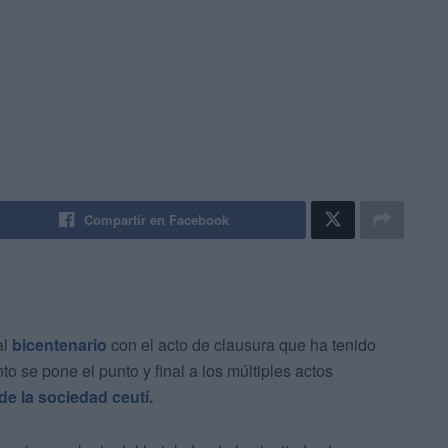
Compartir en Facebook
al
bicentenario
con el acto de clausura que ha tenido
to se pone el punto y final a los múltiples actos
de la sociedad ceutí.