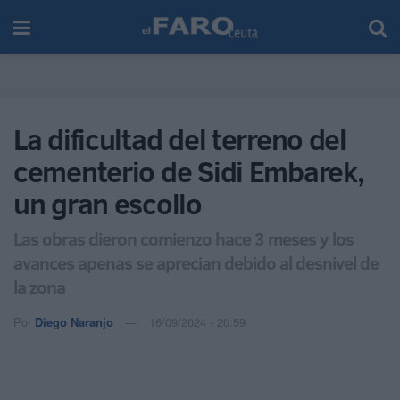
La dificultad del terreno del
cementerio de Sidi Embarek,
un gran escollo
Las obras dieron comienzo hace 3 meses y los
avances apenas se aprecian debido al desnivel de
la zona
Por
Diego Naranjo
16/09/2024 - 20:59