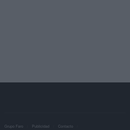
Grupo Faro
Publicidad
Contacto