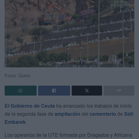
Fotos: Quino
El Gobierno de Ceuta
ha arrancado los trabajos de inicio
de la segunda fase de
ampliación
del
cementerio
de
Sidi
Embarek
.
Los operarios de la UTE formada por Dragados y Africana