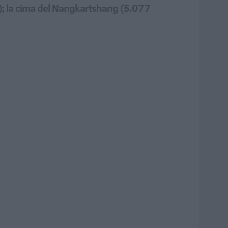
); la cima del Nangkartshang (5.077