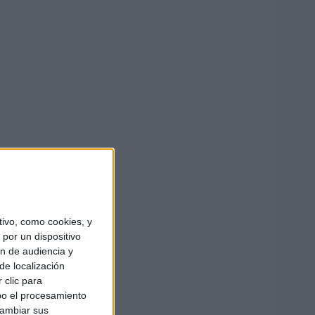
ivo, como cookies, y
por un dispositivo
ón de audiencia y
de localización
 clic para
bo el procesamiento
cambiar sus