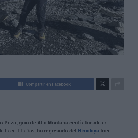
Compartir en Facebook
o Pozo, guía de Alta Montaña ceutí
afincado en
de hace 11 años,
ha regresado del
Himalaya
tras