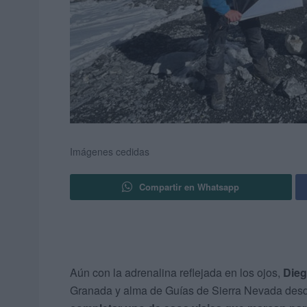
Imágenes cedidas
Compartir en Whatsapp
Aún con la adrenalina reflejada en los ojos,
Dieg
Granada y alma de Guías de Sierra Nevada des