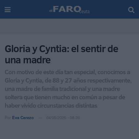
Gloria y Cyntia: el sentir de
una madre
Con motivo de este día tan especial, conocimos a
Gloria y Cyntia, de 88 y 27 años respectivamente,
una madre de familia tradicional y una madre
soltera que tienen mucho en común a pesar de
haber vivido circunstancias distintas
Por
Eva Cerezo
04/05/2025 - 08:39