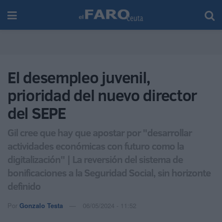
El desempleo juvenil,
prioridad del nuevo director
del SEPE
Gil cree que hay que apostar por "desarrollar
actividades económicas con futuro como la
digitalización" | La reversión del sistema de
bonificaciones a la Seguridad Social, sin horizonte
definido
Por
Gonzalo Testa
06/05/2024 - 11:52