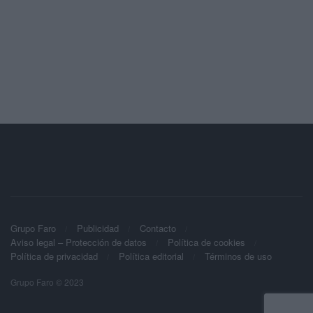
Grupo Faro
Publicidad
Contacto
Aviso legal – Protección de datos
Política de cookies
Política de privacidad
Política editorial
Términos de uso
Grupo Faro © 2023