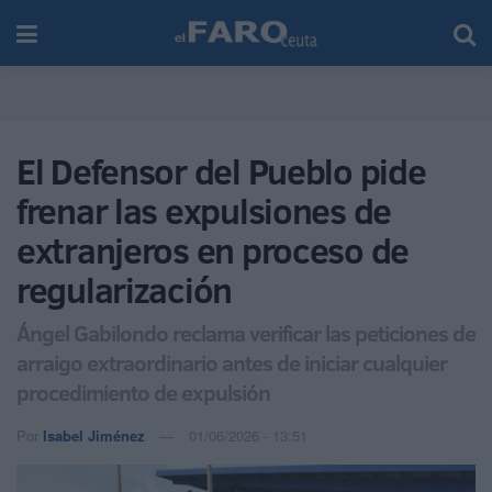
El Defensor del Pueblo pide
frenar las expulsiones de
extranjeros en proceso de
regularización
Ángel Gabilondo reclama verificar las peticiones de
arraigo extraordinario antes de iniciar cualquier
procedimiento de expulsión
Por
Isabel Jiménez
01/06/2026 - 13:51