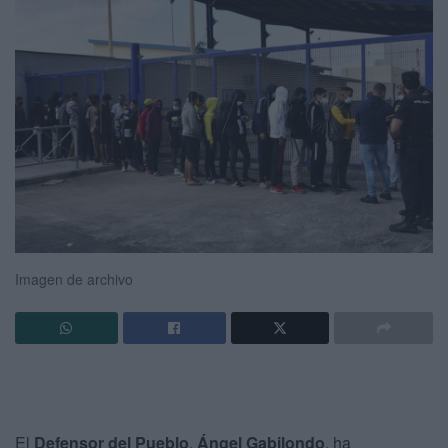
Imagen de archivo
El
Defensor del Pueblo
,
Ángel Gabilondo
, ha